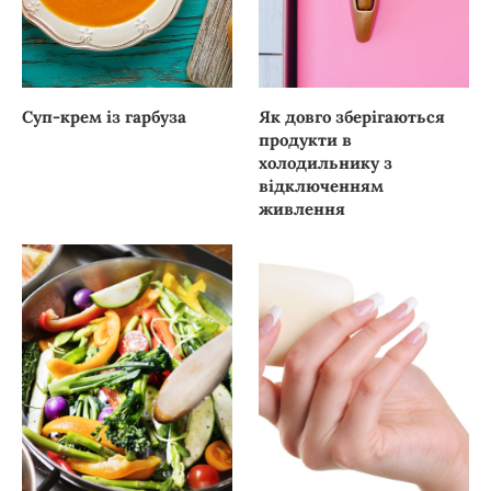
Суп-крем із гарбуза
Як довго зберігаються
продукти в
холодильнику з
відключенням
живлення