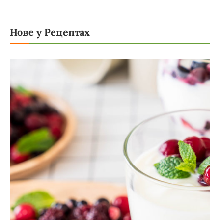
Нове у Рецептах