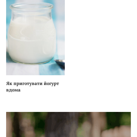
Як приготувати йогурт
вдома