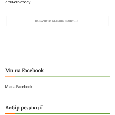
літнього столу.
ПОБАЧИТИ БІЛЬШЕ ДОПИСІВ
Ми на Facebook
Ми на Facebook
Вибір редакції