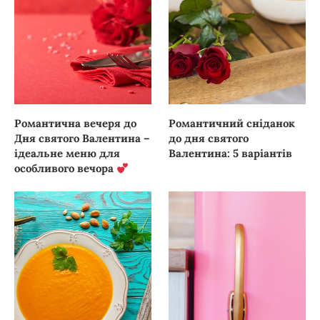
Романтична вечеря до
Романтичний сніданок
Дня святого Валентина –
до дня святого
ідеальне меню для
Валентина: 5 варіантів
особливого вечора