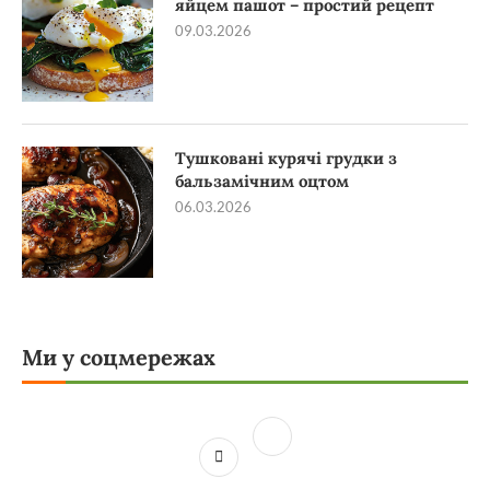
яйцем пашот – простий рецепт
09.03.2026
Тушковані курячі грудки з
бальзамічним оцтом
06.03.2026
Ми у соцмережах