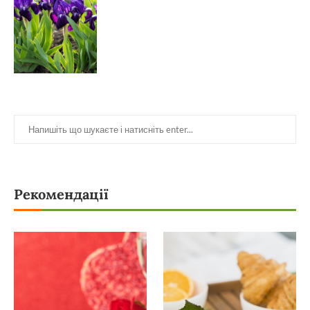
Рекомендації