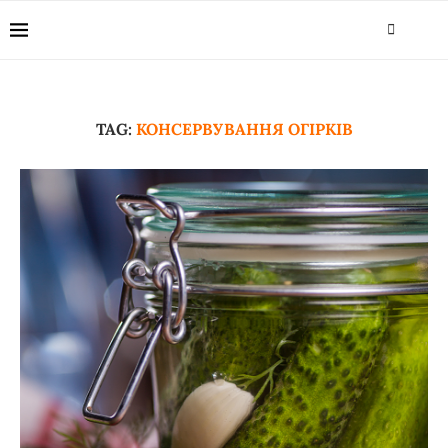
TAG:
КОНСЕРВУВАННЯ ОГІРКІВ