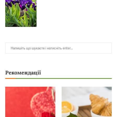
Рекомендації