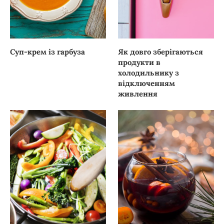
Суп-крем із гарбуза
Як довго зберігаються
продукти в
холодильнику з
відключенням
живлення