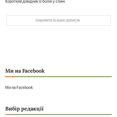
Короткий довідник із болю у спині
ПОБАЧИТИ БІЛЬШЕ ДОПИСІВ
Ми на Facebook
Ми на Facebook
Вибір редакції