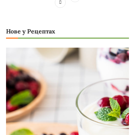
Нове у Рецептах