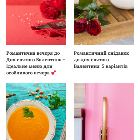
Романтична вечеря до
Романтичний сніданок
Дня святого Валентина –
до дня святого
ідеальне меню для
Валентина: 5 варіантів
особливого вечора