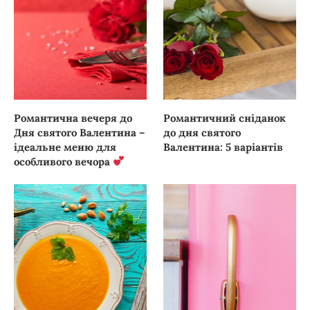
Романтична вечеря до
Романтичний сніданок
Дня святого Валентина –
до дня святого
ідеальне меню для
Валентина: 5 варіантів
особливого вечора