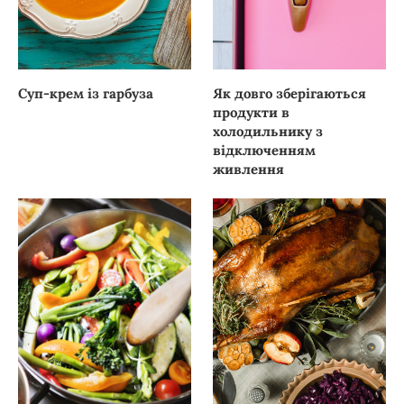
Суп-крем із гарбуза
Як довго зберігаються
продукти в
холодильнику з
відключенням
живлення