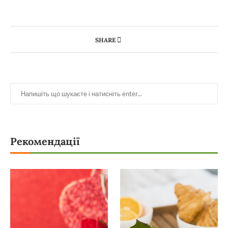
SHARE
Рекомендації