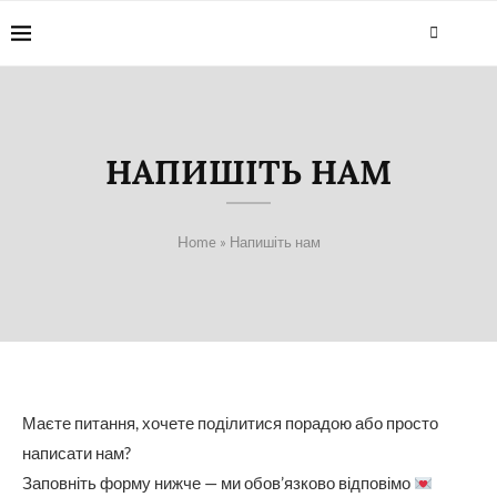
НАПИШІТЬ НАМ
Home
»
Напишіть нам
Маєте питання, хочете поділитися порадою або просто
написати нам?
Заповніть форму нижче — ми обов’язково відповімо