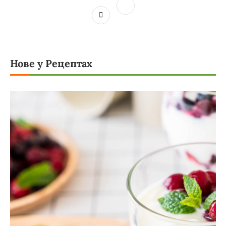
Нове у Рецептах